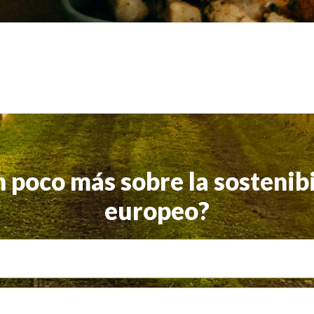
n poco más sobre la sostenibi
europeo?