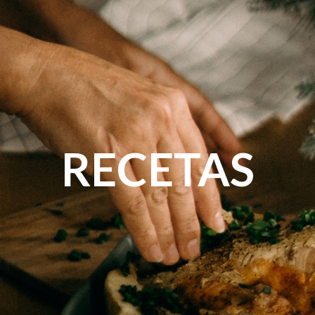
RECETAS