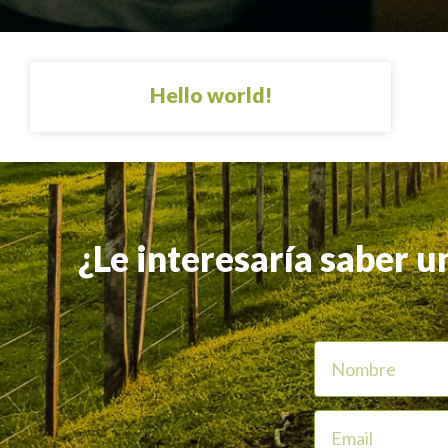
Hello world!
¿Le interesaría saber u