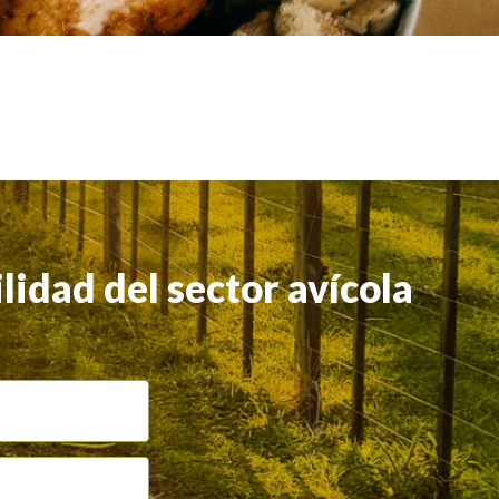
lidad del sector avícola