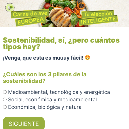
Sostenibilidad, sí, ¿pero cuántos
tipos hay?
¡Venga, que esta es muuuy fácil!
¿Cuáles son los 3 pilares de la
sostenibilidad?
Medioambiental, tecnológica y energética
Social, económica y medioambiental
Económica, biológica y natural
SIGUIENTE