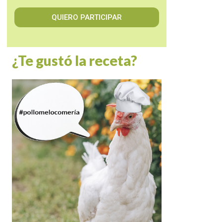
QUIERO PARTICIPAR
¿Te gustó la receta?