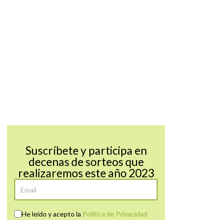
Suscríbete y participa en
decenas de sorteos que
realizaremos este año 2023
He leído y acepto la
Política de Privacidad