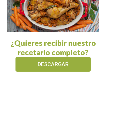
¿Quieres recibir nuestro
recetario completo?
DESCARGAR