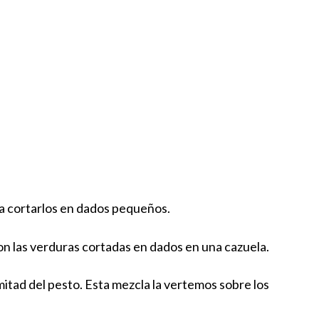
ra cortarlos en dados pequeños.
on las verduras cortadas en dados en una cazuela.
mitad del pesto. Esta mezcla la vertemos sobre los