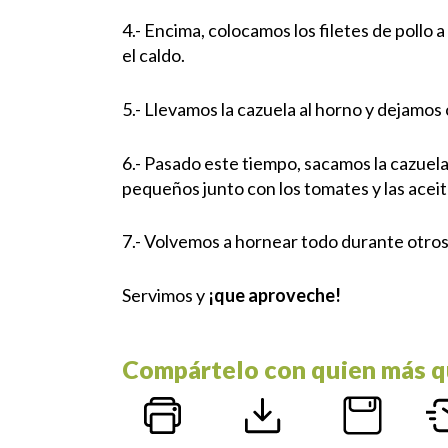
4.- Encima, colocamos los filetes de pollo 
el caldo.
5.- Llevamos la cazuela al horno y dejamos
6.- Pasado este tiempo, sacamos la cazuela
pequeños junto con los tomates y las acei
7.- Volvemos a hornear todo durante otros
Servimos y
¡que aproveche!
Compártelo con quien más q