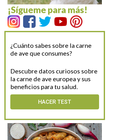
¡Sígueme para más!
¿Cuánto sabes sobre la carne
de ave que consumes?
Descubre datos curiosos sobre
la carne de ave europea y sus
beneficios para tu salud.
HACER TEST