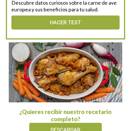
Descubre datos curiosos sobre la carne de ave
europea y sus beneficios para tu salud.
HACER TEST
¿Quieres recibir nuestro recetario
completo?
DESCARGAR