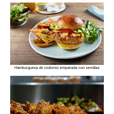
Hamburguesa de codorniz empanada con semillas