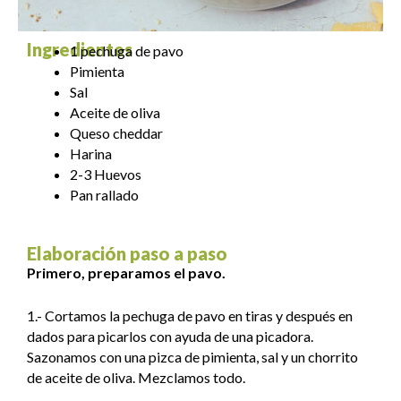
Ingredientes
1 pechuga de pavo
Pimienta
Sal
Aceite de oliva
Queso cheddar
Harina
2-3 Huevos
Pan rallado
Elaboración paso a paso
Primero, preparamos el pavo.
1.- Cortamos la pechuga de pavo en tiras y después en
dados para picarlos con ayuda de una picadora.
Sazonamos con una pizca de pimienta, sal y un chorrito
de aceite de oliva. Mezclamos todo.