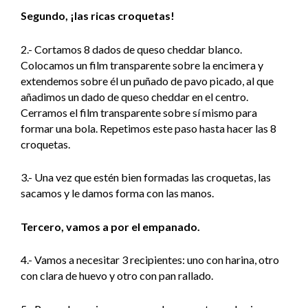
Segundo, ¡las ricas croquetas!
2.- Cortamos 8 dados de queso cheddar blanco.
Colocamos un film transparente sobre la encimera y
extendemos sobre él un puñado de pavo picado, al que
añadimos un dado de queso cheddar en el centro.
Cerramos el film transparente sobre sí mismo para
formar una bola. Repetimos este paso hasta hacer las 8
croquetas.
3.- Una vez que estén bien formadas las croquetas, las
sacamos y le damos forma con las manos.
Tercero, vamos a por el empanado.
4.- Vamos a necesitar 3 recipientes: uno con harina, otro
con clara de huevo y otro con pan rallado.