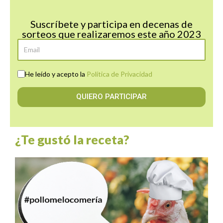
Suscríbete y participa en decenas de
sorteos que realizaremos este año 2023
He leído y acepto la
Política de Privacidad
QUIERO PARTICIPAR
¿Te gustó la receta?