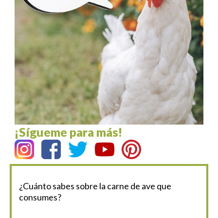
¡Sígueme para más!
¿Cuánto sabes sobre la carne de ave que
consumes?