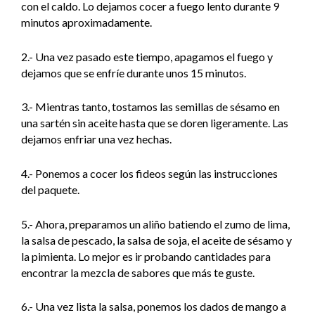
con el caldo. Lo dejamos cocer a fuego lento durante 9
minutos aproximadamente.
2.- Una vez pasado este tiempo, apagamos el fuego y
dejamos que se enfríe durante unos 15 minutos.
3.- Mientras tanto, tostamos las semillas de sésamo en
una sartén sin aceite hasta que se doren ligeramente. Las
dejamos enfriar una vez hechas.
4.- Ponemos a cocer los fideos según las instrucciones
del paquete.
5.- Ahora, preparamos un aliño batiendo el zumo de lima,
la salsa de pescado, la salsa de soja, el aceite de sésamo y
la pimienta. Lo mejor es ir probando cantidades para
encontrar la mezcla de sabores que más te guste.
6.- Una vez lista la salsa, ponemos los dados de mango a