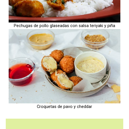
Pechugas de pollo glaseadas con salsa teriyaki y piña
Croquetas de pavo y cheddar