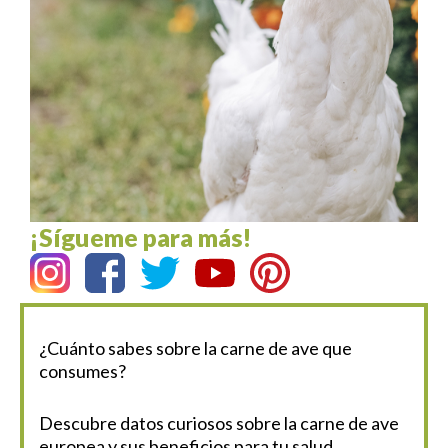
¡Sígueme para más!
¿Cuánto sabes sobre la carne de ave que
consumes?
Descubre datos curiosos sobre la carne de ave
europea y sus beneficios para tu salud.