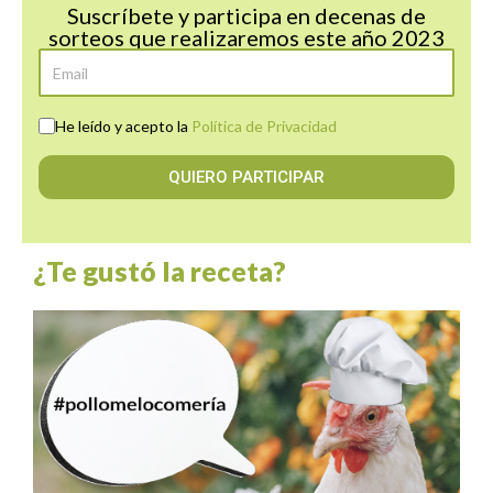
Suscríbete y participa en decenas de
sorteos que realizaremos este año 2023
He leído y acepto la
Política de Privacidad
QUIERO PARTICIPAR
¿Te gustó la receta?