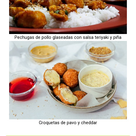
Pechugas de pollo glaseadas con salsa teriyaki y piña
Croquetas de pavo y cheddar