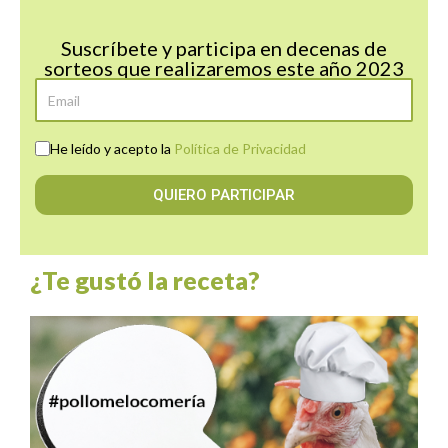
Suscríbete y participa en decenas de
sorteos que realizaremos este año 2023
He leído y acepto la
Política de Privacidad
QUIERO PARTICIPAR
¿Te gustó la receta?