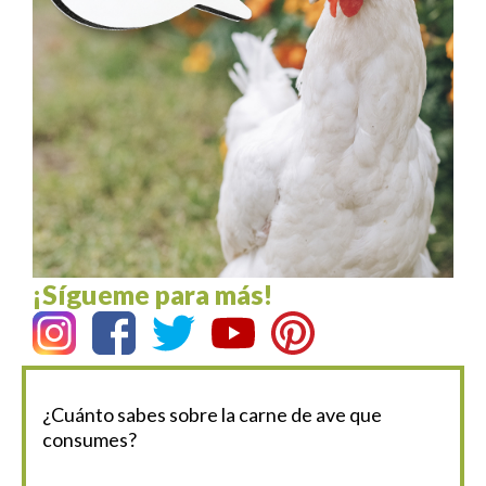
¡Sígueme para más!
¿Cuánto sabes sobre la carne de ave que
consumes?