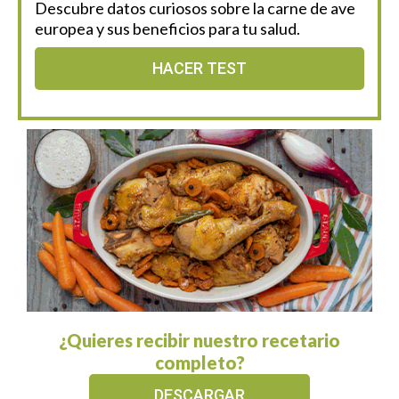
Descubre datos curiosos sobre la carne de ave
europea y sus beneficios para tu salud.
HACER TEST
¿Quieres recibir nuestro recetario
completo?
DESCARGAR